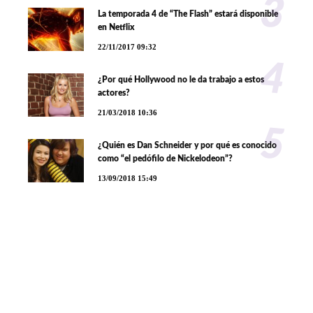
3
La temporada 4 de “The Flash” estará disponible
en Netflix
22/11/2017 09:32
4
¿Por qué Hollywood no le da trabajo a estos
actores?
21/03/2018 10:36
5
¿Quién es Dan Schneider y por qué es conocido
como “el pedófilo de Nickelodeon”?
13/09/2018 15:49